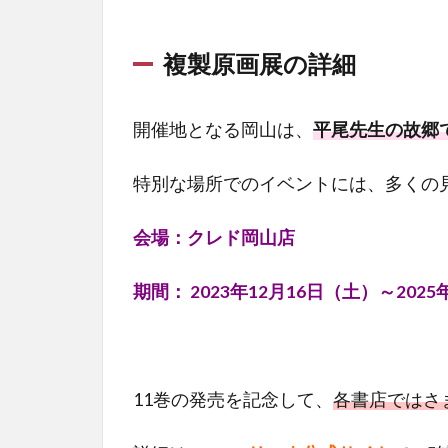
複製原画展の詳細
開催地となる岡山は、
平尾先生の故郷
特別な場所でのイベントには、多くの見
会場：クレド岡山店
期間： 2023年12月16日（土）～202
11巻の発売を記念して、
各書店ではさ