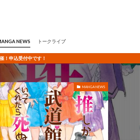
MANGA NEWS
トークライブ
です！
MANGA NEWS