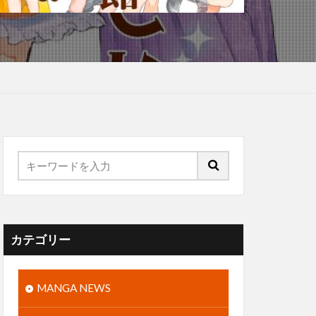
カテゴリー
MANGA NEWS