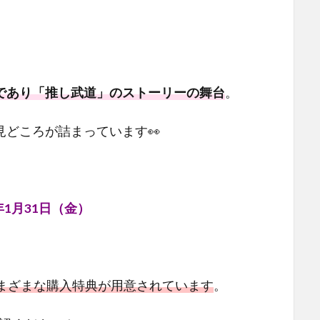
であり「推し武道」のストーリーの舞台
。
どころが詰まっています👀
5年1月31日（金）
まざまな購入特典が用意されています
。