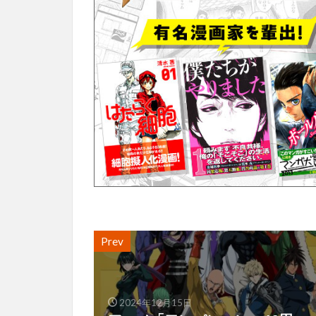
Prev
2024年12月15日