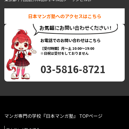
日本マンガ塾へのアクセスはこちら
お電話でのお問い合わせはこちら
【受付時間】月～土 10:00～19:00
※日祝は受付をしておりません
03-5816-8721
マンガ専門の学校『日本マンガ塾』 TOPページ