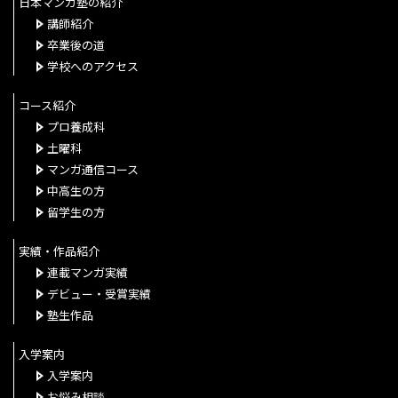
日本マンガ塾の紹介
講師紹介
卒業後の道
学校へのアクセス
コース紹介
プロ養成科
土曜科
マンガ通信コース
中高生の方
留学生の方
実績・作品紹介
連載マンガ実績
デビュー・受賞実績
塾生作品
入学案内
入学案内
お悩み相談