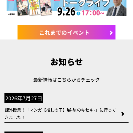
これまでのイベント
お知らせ
最新情報はこちらからチェック
2026年7月27日
課外授業！「マンガ【推しの子】展-星のキセキ-」に行って
きました！