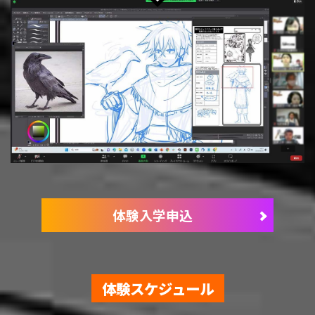
体験入学申込
体験スケジュール