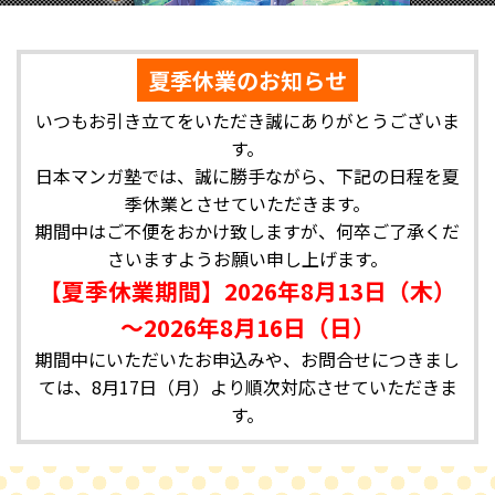
夏季休業のお知らせ
いつもお引き立てをいただき誠にありがとうございま
す。
日本マンガ塾では、誠に勝手ながら、下記の日程を夏
季休業とさせていただきます。
期間中はご不便をおかけ致しますが、何卒ご了承くだ
さいますようお願い申し上げます。
【夏季休業期間】2026年8月13日（木）
～2026年8月16日（日）
期間中にいただいたお申込みや、お問合せにつきまし
ては、8月17日（月）より順次対応させていただきま
す。