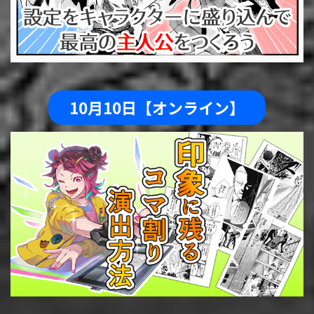
10月10日【オンライン】