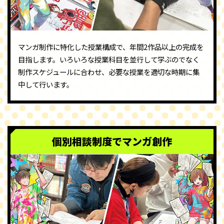
マンガ制作に特化した授業構成で、年間2作品以上の完成を
目指します。いろいろな授業科目を並行して学ぶのでなく
制作スケジュールに合わせ、必要な授業を適切な時期に集
中して行います。
個別相談制度でマンガ創作