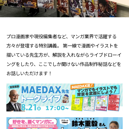
プロ漫画家や現役編集者など、マンガ業界で活躍する
方々が登壇する特別講義。 第一線で漫画やイラストを
描いている先生方が、解説を入れながらライブドローイ
ングをしたり、ここでしか聞けない作品制作秘話などを
お話しいただけます！