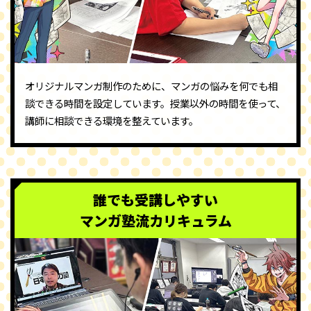
オリジナルマンガ制作のために、マンガの悩みを何でも相
談できる時間を設定しています。授業以外の時間を使って、
講師に相談できる環境を整えています。
誰でも受講しやすい
マンガ塾流カリキュラム