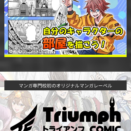
マンガ専門校初のオリジナルマンガレーベル