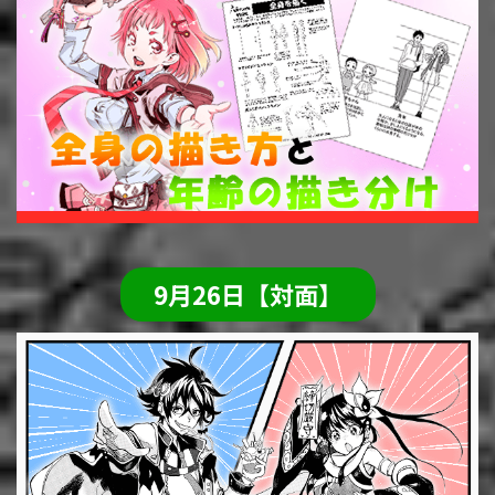
9月26日【対面】