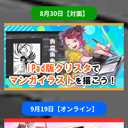
8月30日【対面】
9月19日【オンライン】