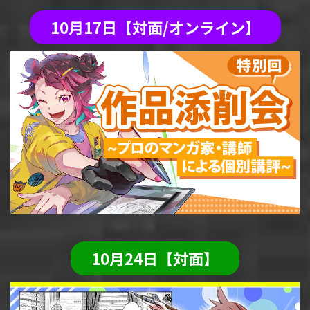
10月17日【対面/オンライン】
10月24日【対面】