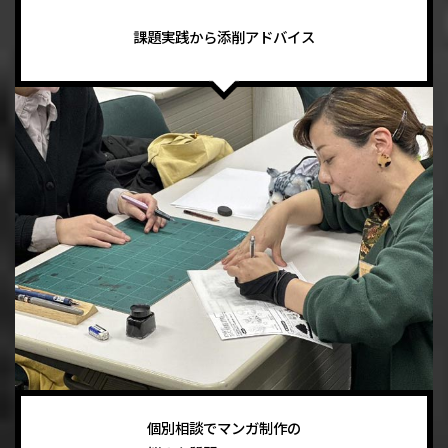
課題実践から添削アドバイス
個別相談でマンガ制作の