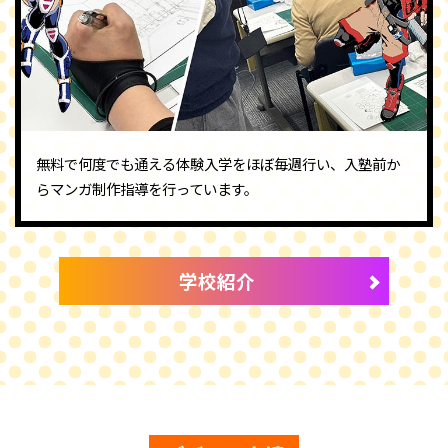
無料で何度でも通える体験入学をほぼ毎週行い、入塾前か
らマンガ制作指導を行っています。
学校紹介