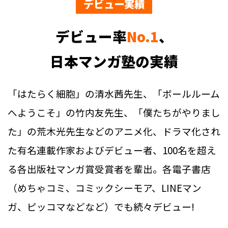
デビュー実績
デビュー率
No.1
、
日本マンガ塾の実績
「はたらく細胞」の清水茜先生、「ボールルーム
へようこそ」の竹内友先生、「僕たちがやりまし
た」の荒木光先生などのアニメ化、ドラマ化され
た有名連載作家およびデビュー者、100名を超え
る各出版社マンガ賞受賞者を輩出。各電子書店
（めちゃコミ、コミックシーモア、LINEマン
ガ、ピッコマなどなど）でも続々デビュー!