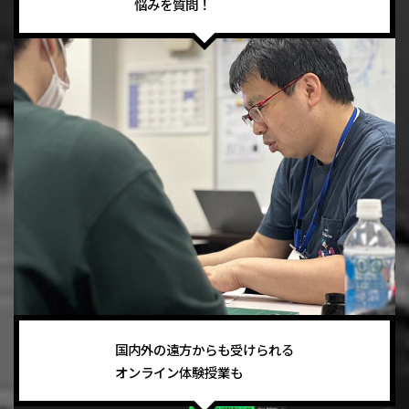
悩みを質問！
国内外の遠方からも受けられる
オンライン体験授業も