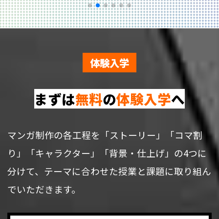
体験入学
まずは
無料
の
体験入学
へ
マンガ制作の各工程を「ストーリー」「コマ割
り」「キャラクター」「背景・仕上げ」の4つに
分けて、テーマに合わせた授業と課題に取り組ん
でいただきます。