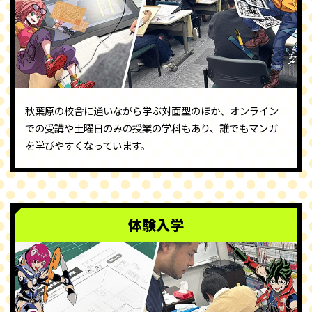
秋葉原の校舎に通いながら学ぶ対面型のほか、オンライン
での受講や土曜日のみの授業の学科もあり、誰でもマンガ
を学びやすくなっています。
体験入学