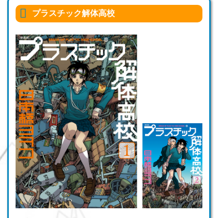
プラスチック解体高校