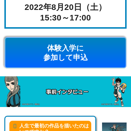
2022年8月20日（土）
15:30～17:00
体験入学に
参加して申込
人生で最初の作品を描いたのは