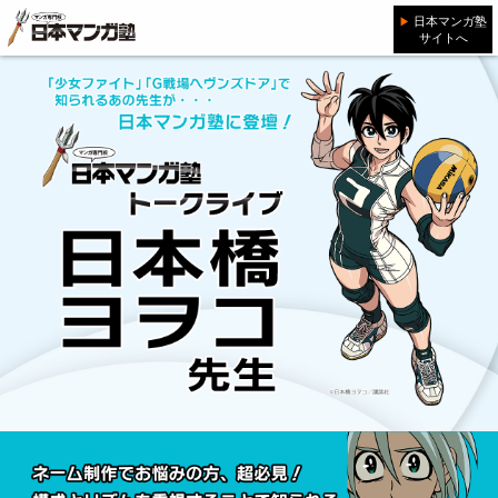
日本マンガ塾
サイトへ