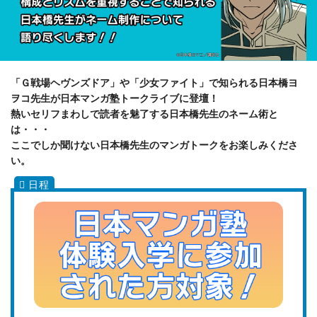
「Ｇ戦場ヘヴンズドア」や「少女ファイト」で知られる日本橋ヨ
ヲコ先生が日本マンガ塾トークライブに登壇！
熱いセリフまわしで読者を魅了する日本橋先生のネーム術と
は・・・
ここでしか聞けない日本橋先生のマンガトークをお楽しみくださ
い。