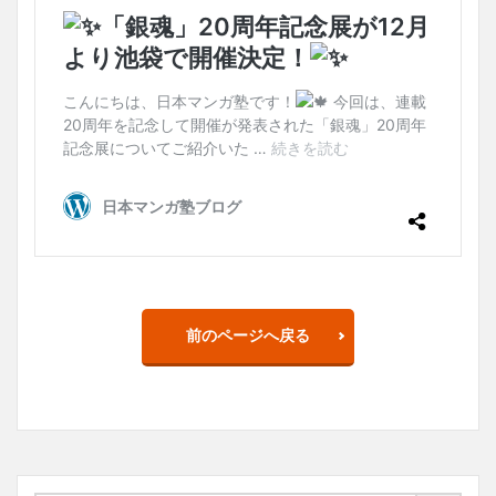
前のページへ戻る